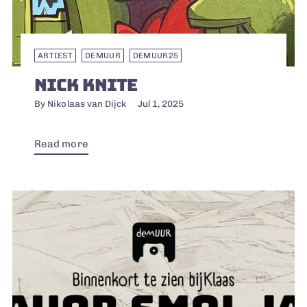
ARTIEST
DEMUUR
DEMUUR25
NICK KNITE
By Nikolaas van Dijck
Jul 1, 2025
Read more