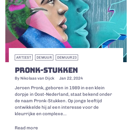
ARTIEST
DEMUUR
DEMUUR23
PRONK-STUKKEN
By Nikolaas van Dijck
Jan 22, 2024
Jeroen Pronk, geboren in 1989 in een klein
dorpje in Oost-Nederland, staat bekend onder
de naam Pronk-Stukken. Op jonge leeftijd
ontwikkelde hij al een interesse voor de
kleurrijke en complexe...
Read more