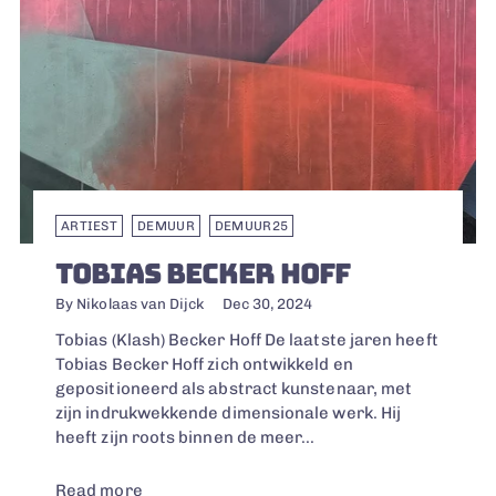
ARTIEST
DEMUUR
DEMUUR25
TOBIAS BECKER HOFF
By Nikolaas van Dijck
Dec 30, 2024
Tobias (Klash) Becker Hoff De laatste jaren heeft
Tobias Becker Hoff zich ontwikkeld en
gepositioneerd als abstract kunstenaar, met
zijn indrukwekkende dimensionale werk. Hij
heeft zijn roots binnen de meer...
Read more