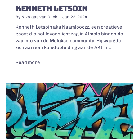
KENNETH LETSOIN
By Nikolaas van Dijck
Jan 22, 2024
Kenneth Letsoin aka Naamlooozz, een creatieve
geest die het levenslicht zag in Almelo binnen de
warmte van de Molukse community. Hij waagde
zich aan een kunstopleiding aan de AKI in...
Read more