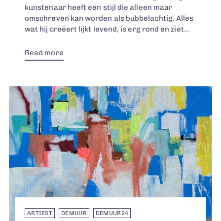
kunstenaar heeft een stijl die alleen maar
omschreven kan worden als bubbelachtig. Alles
wat hij creëert lijkt levend, is erg rond en ziet...
Read more
ARTIEST
DEMUUR
DEMUUR24