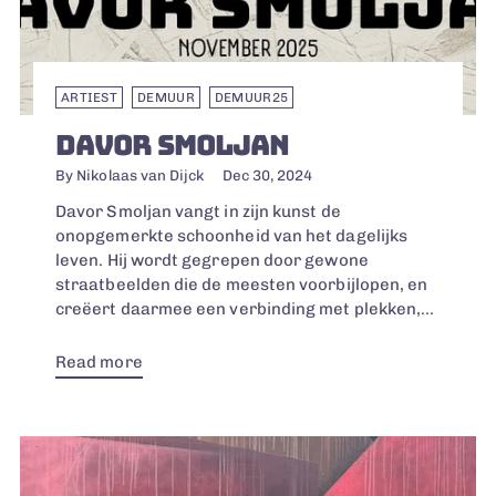
ARTIEST
DEMUUR
DEMUUR25
DAVOR SMOLJAN
By Nikolaas van Dijck
Dec 30, 2024
Davor Smoljan vangt in zijn kunst de
onopgemerkte schoonheid van het dagelijks
leven. Hij wordt gegrepen door gewone
straatbeelden die de meesten voorbijlopen, en
creëert daarmee een verbinding met plekken,...
Read more