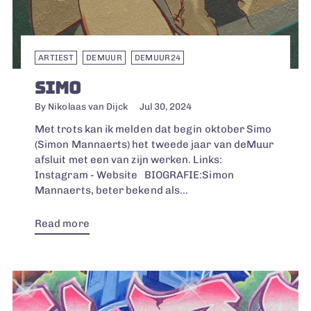
ARTIEST
DEMUUR
DEMUUR24
SIMO
By Nikolaas van Dijck
Jul 30, 2024
Met trots kan ik melden dat begin oktober Simo
(Simon Mannaerts) het tweede jaar van deMuur
afsluit met een van zijn werken. Links:
Instagram - Website BIOGRAFIE:Simon
Mannaerts, beter bekend als...
Read more