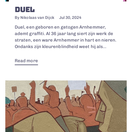
DUEL
By Nikolaas van Dijck
Jul 30, 2024
Duel, een geboren en getogen Arnhemmer,
ademt graffiti. Al 36 jaar lang siert zijn werk de
straten, een ware Arnhemmer in hart en nieren.
Ondanks zijn kleurenblindheid weet hij als...
Read more