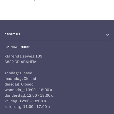
ABOUT US
OPENINGHOURS:
Klarendalseweg 109
6822 GD ARNHEM
zondag: Closed
maandag: Closed
dinsdag: Closed
woensdag: 13:00 - 18:00 u
donderdag: 12:00 - 18:00 u
vrijdag: 12:00 - 18:00 u
zaterdag: 11:00 - 17:00 u