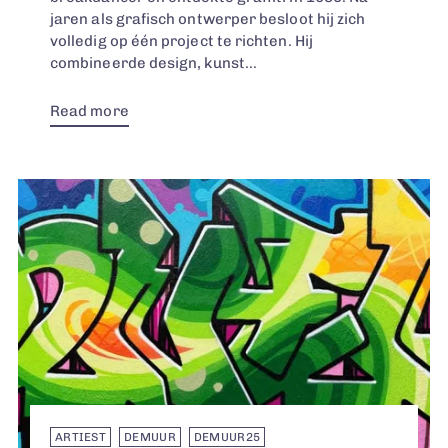
jaren als grafisch ontwerper besloot hij zich
volledig op één project te richten. Hij
combineerde design, kunst...
Read more
ARTIEST
DEMUUR
DEMUUR25