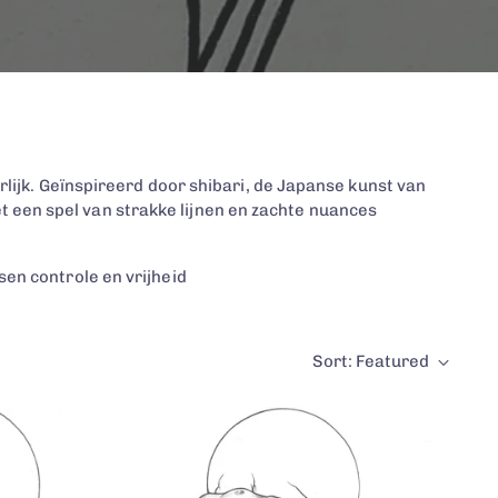
rlijk. Geïnspireerd door shibari, de Japanse kunst van
een spel van strakke lijnen en zachte nuances
en controle en vrijheid
Sort: Featured