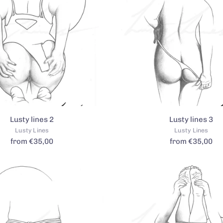
Lusty lines 2
Lusty lines 3
Lusty Lines
Lusty Lines
from €35,00
from €35,00