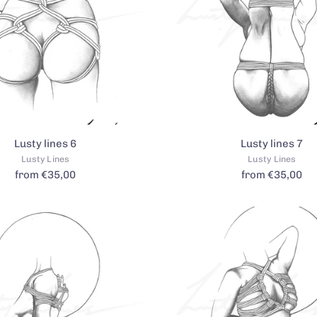
Lusty lines 6
Lusty lines 7
Lusty Lines
Lusty Lines
from €35,00
from €35,00