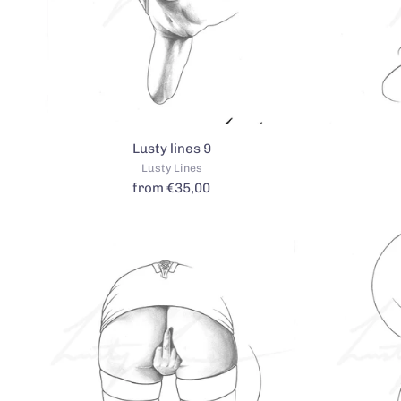
Lusty lines 9
Lusty Lines
from €35,00