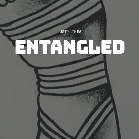
LUSTY LINES
ENTANGLED