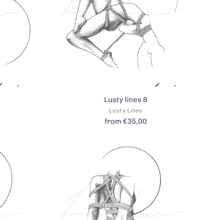
Lusty lines 8
Lusty Lines
from €35,00