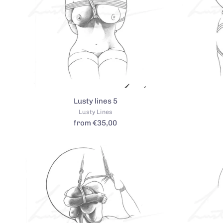
Lusty lines 5
Lusty Lines
from €35,00