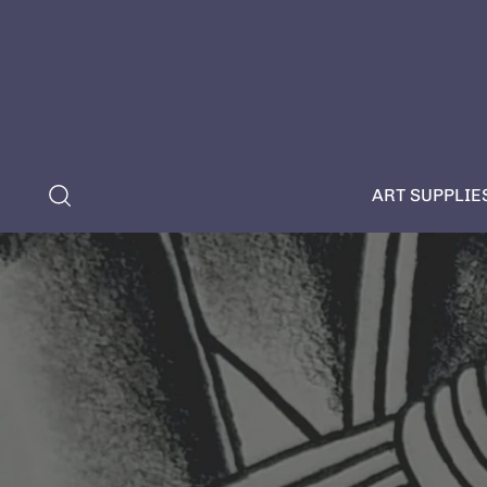
ART SUPPLIE