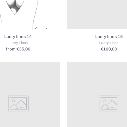
Lusty lines 14
Lusty lines 15
Lusty Lines
Lusty Lines
from €35,00
€100,00