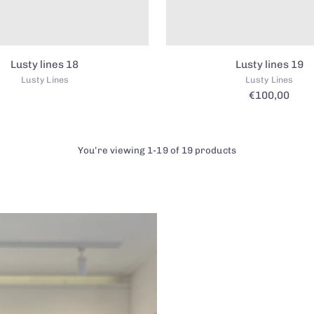
Lusty lines 18
Lusty lines 19
Lusty Lines
Lusty Lines
€100,00
You’re viewing 1-19 of 19 products