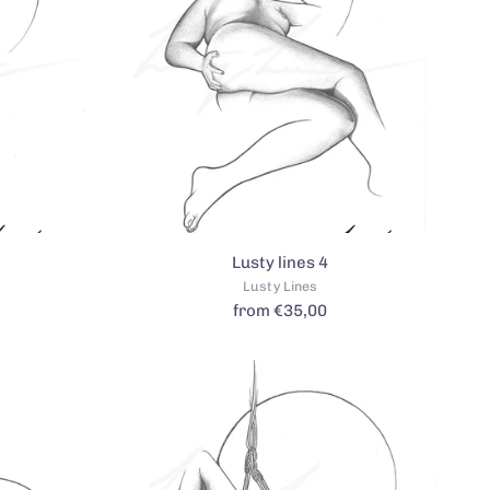
Lusty lines 4
Lusty Lines
from €35,00