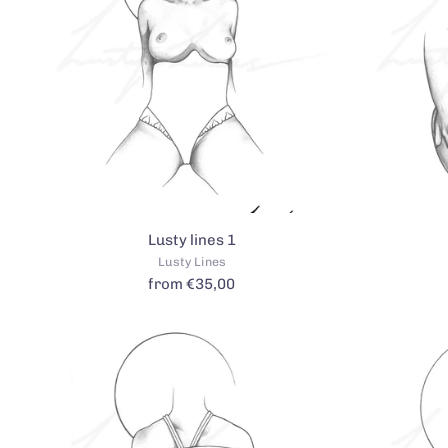
Lusty lines 1
Lusty Lines
from €35,00