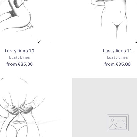
Lusty lines 10
Lusty lines 11
Lusty Lines
Lusty Lines
from €35,00
from €35,00