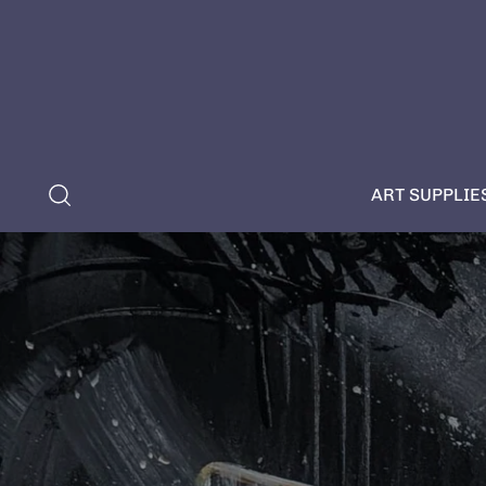
ART SUPPLIE