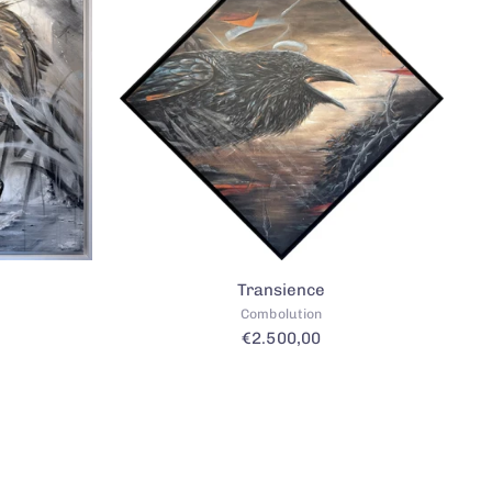
Transience
Combolution
€2.500,00