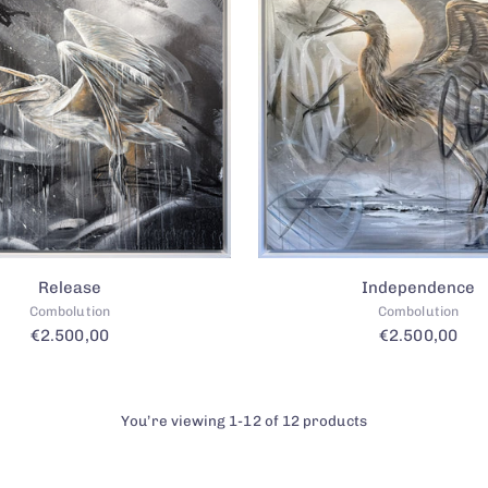
Release
Independence
Combolution
Combolution
€2.500,00
€2.500,00
You’re viewing 1-12 of 12 products