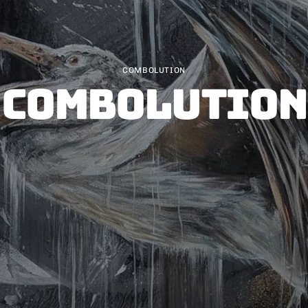
COMBOLUTION
COMBOLUTION