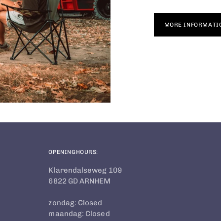
MORE INFORMATI
OPENINGHOURS:
Klarendalseweg 109
6822 GD ARNHEM
zondag: Closed
maandag: Closed