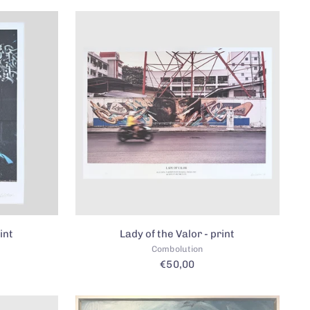
int
Lady of the Valor - print
Combolution
€50,00