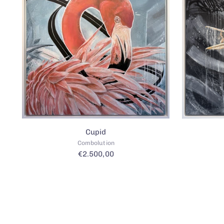
Cupid
Combolution
€2.500,00