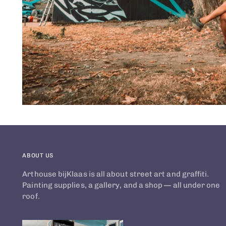
ABOUT US
Arthouse bijKlaas is all about street art and graffiti.
Painting supplies, a gallery, and a shop — all under one
roof.