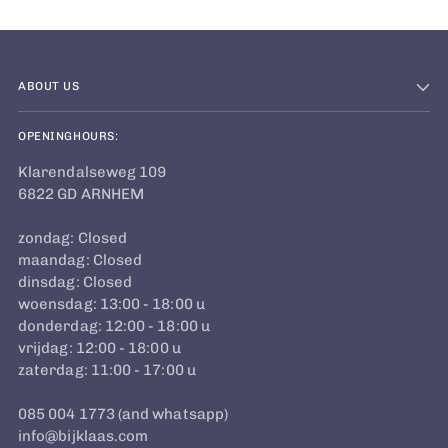
ABOUT US
OPENINGHOURS:
Klarendalseweg 109
6822 GD ARNHEM
zondag: Closed
maandag: Closed
dinsdag: Closed
woensdag: 13:00 - 18:00 u
donderdag: 12:00 - 18:00 u
vrijdag: 12:00 - 18:00 u
zaterdag: 11:00 - 17:00 u
085 004 1773 (and whatsapp)
info@bijklaas.com