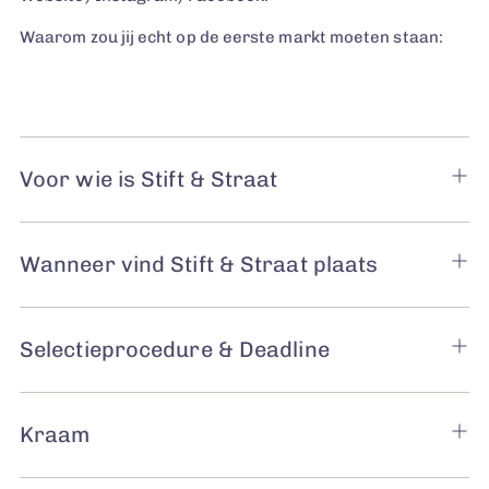
Waarom zou jij echt op de eerste markt moeten staan:
Voor wie is Stift & Straat
Wanneer vind Stift & Straat plaats
Selectieprocedure & Deadline
Kraam