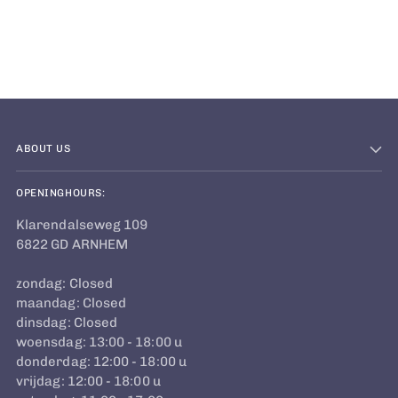
ABOUT US
OPENINGHOURS:
Klarendalseweg 109
6822 GD ARNHEM
zondag: Closed
maandag: Closed
dinsdag: Closed
woensdag: 13:00 - 18:00 u
donderdag: 12:00 - 18:00 u
vrijdag: 12:00 - 18:00 u