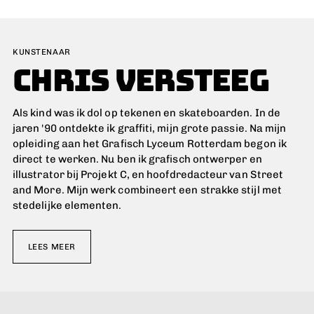
KUNSTENAAR
CHRIS VERSTEEG
Als kind was ik dol op tekenen en skateboarden. In de
jaren '90 ontdekte ik graffiti, mijn grote passie. Na mijn
opleiding aan het Grafisch Lyceum Rotterdam begon ik
direct te werken. Nu ben ik grafisch ontwerper en
illustrator bij Projekt C, en hoofdredacteur van Street
and More. Mijn werk combineert een strakke stijl met
stedelijke elementen.
LEES MEER