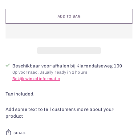
ADD TO BAG
Beschikbaar voor afhalen bij Klarendalseweg 109
Op voorraad, Usually ready in 2 hours
Bekijk winkel informatie
Tax included.
Add some text to tell customers more about your
product.
SHARE