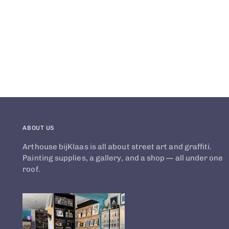
ABOUT US
Arthouse bijKlaas is all about street art and graffiti.
Painting supplies, a gallery, and a shop — all under one
roof.