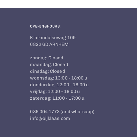
OPENINGHOURS:
Klarendalseweg 109
6822 GD ARNHEM
zondag: Closed
maandag: Closed
dinsdag: Closed
woensdag: 13:00 - 18:00 u
donderdag: 12:00 - 18:00 u
vrijdag: 12:00 - 18:00 u
zaterdag: 11:00 - 17:00 u
085 004 1773 (and whatsapp)
info@bijklaas.com