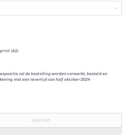
print (A2)
 expositie zal de bestelling worden verwerkt, besteld en
kening met een levertijd van half oktober 2024
SOLD OUT