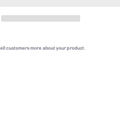
tell customers more about your product.