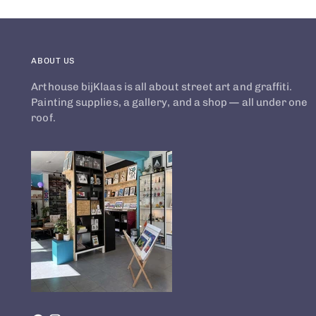
ABOUT US
Arthouse bijKlaas is all about street art and graffiti.
Painting supplies, a gallery, and a shop — all under one
roof.