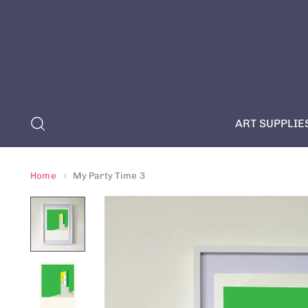
ART SUPPLIE
Home
My Party Time 3