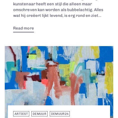
kunstenaar heeft een stijl die alleen maar
omschreven kan worden als bubbelachtig. Alles
wat hij creëert lijkt levend, is erg rond en ziet...
Read more
ARTIEST
DEMUUR
DEMUUR24