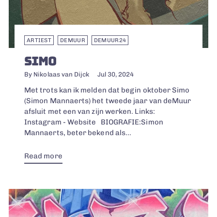
ARTIEST
DEMUUR
DEMUUR24
SIMO
By Nikolaas van Dijck
Jul 30, 2024
Met trots kan ik melden dat begin oktober Simo
(Simon Mannaerts) het tweede jaar van deMuur
afsluit met een van zijn werken. Links:
Instagram - Website BIOGRAFIE:Simon
Mannaerts, beter bekend als...
Read more