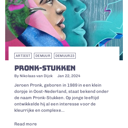
ARTIEST
DEMUUR
DEMUUR23
PRONK-STUKKEN
By Nikolaas van Dijck
Jan 22, 2024
Jeroen Pronk, geboren in 1989 in een klein
dorpje in Oost-Nederland, staat bekend onder
de naam Pronk-Stukken. Op jonge leeftijd
ontwikkelde hij al een interesse voor de
kleurrijke en complexe...
Read more