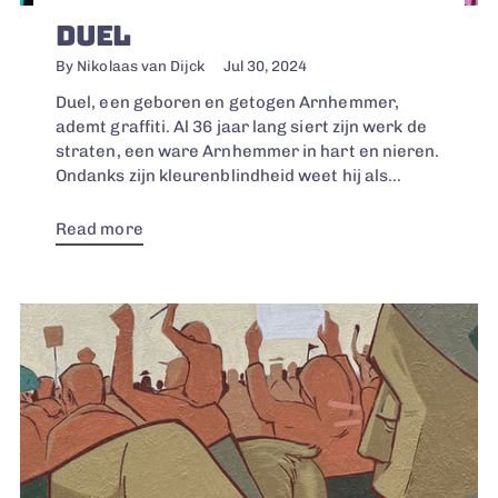
DUEL
By Nikolaas van Dijck
Jul 30, 2024
Duel, een geboren en getogen Arnhemmer,
ademt graffiti. Al 36 jaar lang siert zijn werk de
straten, een ware Arnhemmer in hart en nieren.
Ondanks zijn kleurenblindheid weet hij als...
Read more