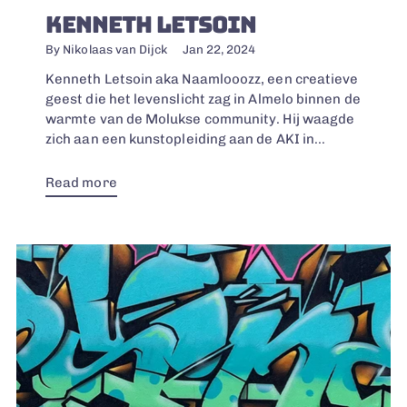
KENNETH LETSOIN
By Nikolaas van Dijck
Jan 22, 2024
Kenneth Letsoin aka Naamlooozz, een creatieve
geest die het levenslicht zag in Almelo binnen de
warmte van de Molukse community. Hij waagde
zich aan een kunstopleiding aan de AKI in...
Read more