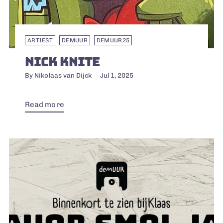
ARTIEST
DEMUUR
DEMUUR25
NICK KNITE
By Nikolaas van Dijck
Jul 1, 2025
Read more