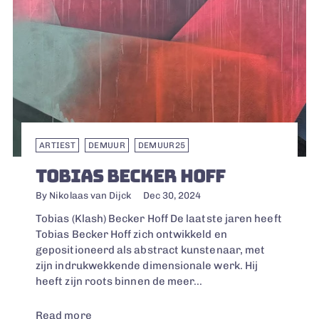
ARTIEST
DEMUUR
DEMUUR25
TOBIAS BECKER HOFF
By Nikolaas van Dijck
Dec 30, 2024
Tobias (Klash) Becker Hoff De laatste jaren heeft
Tobias Becker Hoff zich ontwikkeld en
gepositioneerd als abstract kunstenaar, met
zijn indrukwekkende dimensionale werk. Hij
heeft zijn roots binnen de meer...
Read more