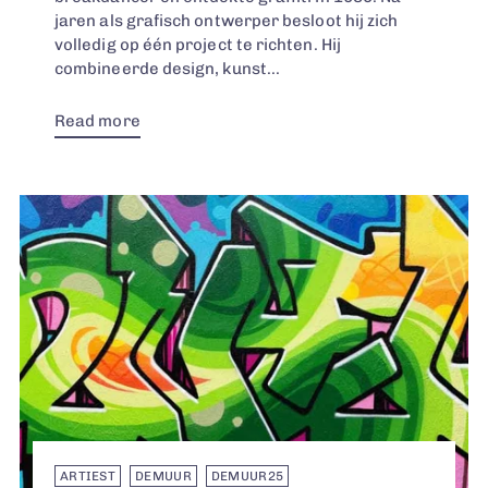
jaren als grafisch ontwerper besloot hij zich
volledig op één project te richten. Hij
combineerde design, kunst...
Read more
ARTIEST
DEMUUR
DEMUUR25