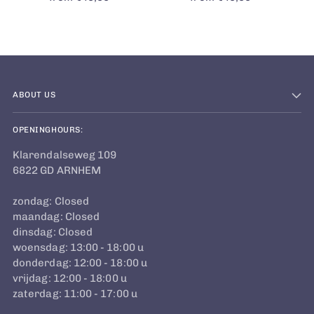
ABOUT US
OPENINGHOURS:
Klarendalseweg 109
6822 GD ARNHEM
zondag: Closed
maandag: Closed
dinsdag: Closed
woensdag: 13:00 - 18:00 u
donderdag: 12:00 - 18:00 u
vrijdag: 12:00 - 18:00 u
zaterdag: 11:00 - 17:00 u