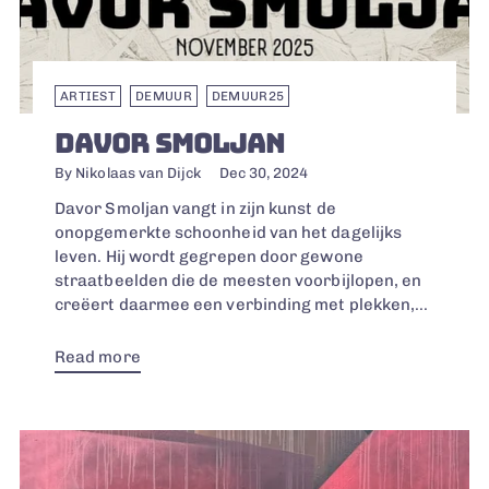
ARTIEST
DEMUUR
DEMUUR25
DAVOR SMOLJAN
By Nikolaas van Dijck
Dec 30, 2024
Davor Smoljan vangt in zijn kunst de
onopgemerkte schoonheid van het dagelijks
leven. Hij wordt gegrepen door gewone
straatbeelden die de meesten voorbijlopen, en
creëert daarmee een verbinding met plekken,...
Read more